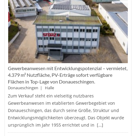
Gewerbeanwesen mit Entwicklungspotenzial – vermietet,
4.379 m² Nutzfläche, PV-Erträge sofort verfügbare
Flächen in Top-Lage von Donaueschingen.
Donaueschingen | Halle
Zum Verkauf steht ein vielseitig nutzbares
Gewerbeanwesen im etablierten Gewerbegebiet von
Donaueschingen, das durch seine Größe, Struktur und
Entwicklungsmöglichkeiten überzeugt. Das Objekt wurde
ursprünglich im Jahr 1955 errichtet und in […]